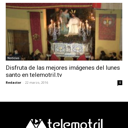
Noticias
Disfruta de las mejores imágenes del lunes
santo en telemotril.tv
Redactor
-
22 marzo, 2016
0