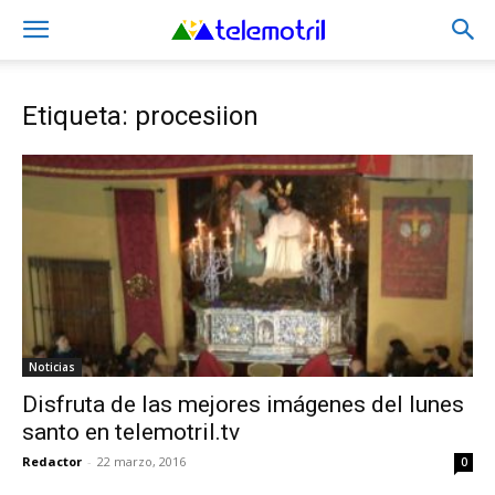
Etiqueta: procesiion
Noticias
Disfruta de las mejores imágenes del lunes
santo en telemotril.tv
Redactor
-
22 marzo, 2016
0