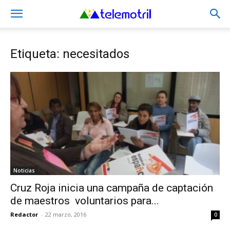
Etiqueta: necesitados
Noticias
Cruz Roja inicia una campaña de captación
de maestros voluntarios para...
Redactor
-
22 marzo, 2016
0