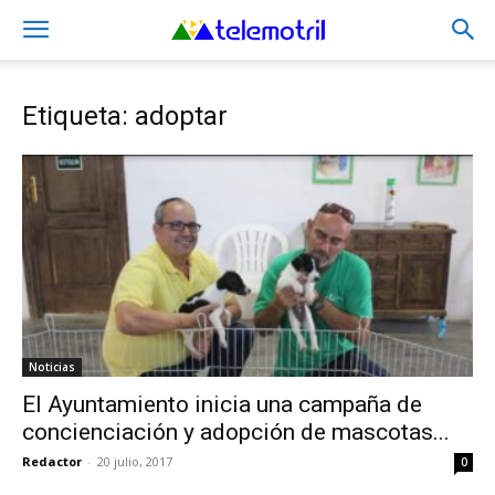
Etiqueta: adoptar
Noticias
El Ayuntamiento inicia una campaña de
concienciación y adopción de mascotas...
Redactor
-
20 julio, 2017
0