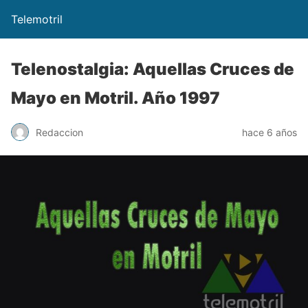
Telemotril
Telenostalgia: Aquellas Cruces de
Mayo en Motril. Año 1997
Redaccion
hace 6 años