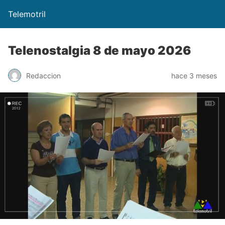
Telemotril
Telenostalgia 8 de mayo 2026
Redaccion
hace 3 meses