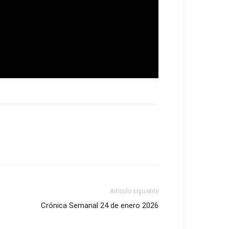
Artículo siguiente
Crónica Semanal 24 de enero 2026