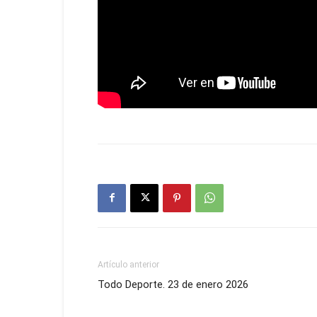
Artículo anterior
Todo Deporte. 23 de enero 2026