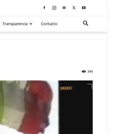
Transparencia
Contacto
344