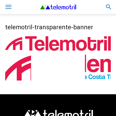
telemotril-transparente-banner