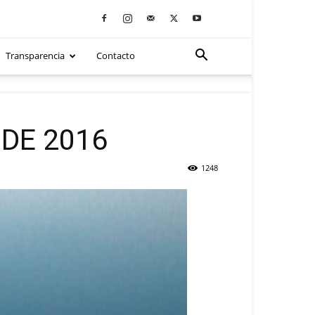
Transparencia
Contacto
DE 2016
1248