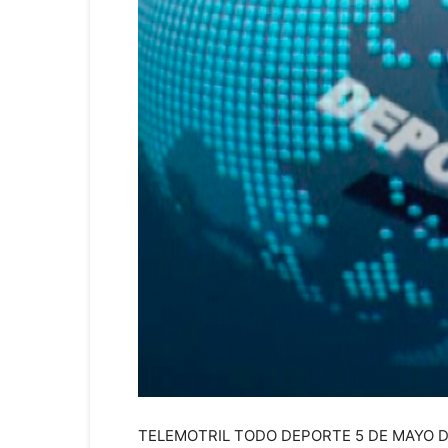
TELEMOTRIL TODO DEPORTE 5 DE MAYO D