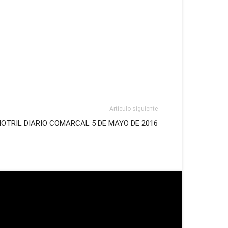
Artículo siguiente
OTRIL DIARIO COMARCAL 5 DE MAYO DE 2016