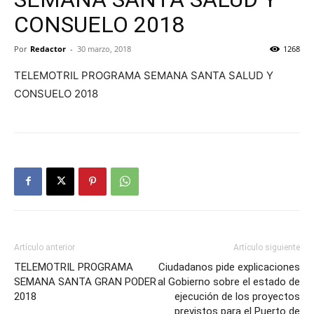
CONSUELO 2018
Por
Redactor
-
30 marzo, 2018
1268
TELEMOTRIL PROGRAMA SEMANA SANTA SALUD Y
CONSUELO 2018
Artículo anterior
Artículo siguiente
TELEMOTRIL PROGRAMA
Ciudadanos pide explicaciones
SEMANA SANTA GRAN PODER
al Gobierno sobre el estado de
2018
ejecución de los proyectos
previstos para el Puerto de