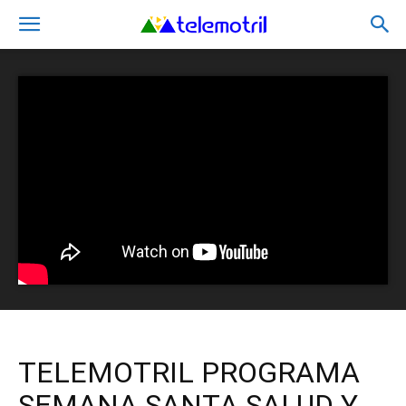
TELEMOTRIL PROGRAMA
SEMANA SANTA SALUD Y