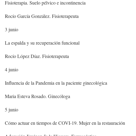
Fisioterapia. Suelo pélvico e incontinencia
Rocío García González. Fisioterapeuta
3 junio
La espalda y su recuperación funcional
Rocío López Díaz. Fisioterapeuta
4 junio
Influencia de la Pandemia en la paciente ginecológica
Maria Esteva Rosado. Ginecóloga
5 junio
Cómo actuar en tiempos de COVI-19. Mujer en la restauración