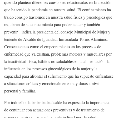
querido plantear diferentes cuestiones relacionadas en la afección
que ha tenido la pandemia en nuestra salud. El confinamiento ha
traído consigo trastornos en nuestra salud física y psicológica que
requieren de su conocimiento para poder actuar y también
prevenir”, indica la presidenta del consejo Municipal de Mujer y
teniente de Alcalde de Igualdad, Inmaculada Torres Alaminos.
Consecuencias como el empeoramiento en los procesos de
enfermedad que ya existían, problemas motores y musculares por
la inactividad física, hábitos no saludables en la alimentación, la
influencia en los procesos ginecológicos de la mujer y la
capacidad para afrontar el sufrimiento que ha supuesto enfrentarse
a situaciones críticas y emocionalmente muy duras a nivel
personal y familiar.
Por todo ello, la teniente de alcalde ha expresado la importancia
de continuar con actuaciones preventivas y de tratamiento de
manera que sirvan para actuar ante indicadores de salud