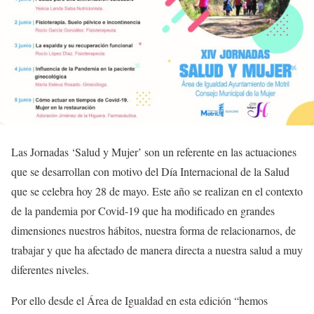
Las Jornadas ‘Salud y Mujer’ son un referente en las actuaciones
que se desarrollan con motivo del Día Internacional de la Salud
que se celebra hoy 28 de mayo. Este año se realizan en el contexto
de la pandemia por Covid-19 que ha modificado en grandes
dimensiones nuestros hábitos, nuestra forma de relacionarnos, de
trabajar y que ha afectado de manera directa a nuestra salud a muy
diferentes niveles.
Por ello desde el Área de Igualdad en esta edición “hemos