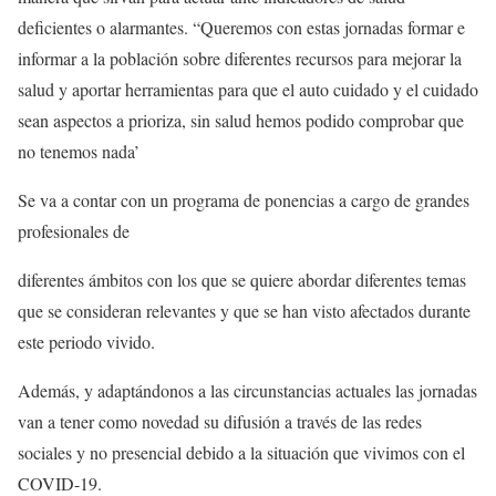
deficientes o alarmantes. “Queremos con estas jornadas formar e
informar a la población sobre diferentes recursos para mejorar la
salud y aportar herramientas para que el auto cuidado y el cuidado
sean aspectos a prioriza, sin salud hemos podido comprobar que
no tenemos nada’
Se va a contar con un programa de ponencias a cargo de grandes
profesionales de
diferentes ámbitos con los que se quiere abordar diferentes temas
que se consideran relevantes y que se han visto afectados durante
este periodo vivido.
Además, y adaptándonos a las circunstancias actuales las jornadas
van a tener como novedad su difusión a través de las redes
sociales y no presencial debido a la situación que vivimos con el
COVID-19.