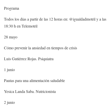
Programa
Todos los días a partir de las 12 horas en: @igualdadmotril y a las
18:30 h en Telemotril
28 mayo
Cómo prevenir la ansiedad en tiempos de crisis
Luis Gutiérrez Rojas. Psiquiatra
1 junio
Pautas para una alimentación saludable
Yesica Landa Saba. Nutricionista
2 junio