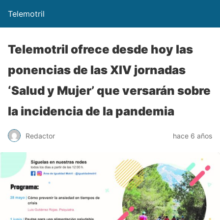
Telemotril
Telemotril ofrece desde hoy las
ponencias de las XIV jornadas
‘Salud y Mujer’ que versarán sobre
la incidencia de la pandemia
Redactor
hace 6 años