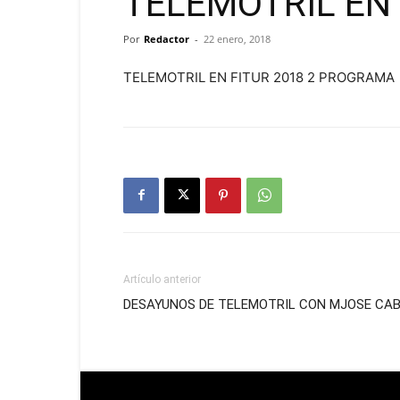
TELEMOTRIL EN
Por
Redactor
-
22 enero, 2018
TELEMOTRIL EN FITUR 2018 2 PROGRAMA
Artículo anterior
DESAYUNOS DE TELEMOTRIL CON MJOSE CA