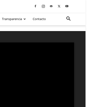
Transparencia
Contacto