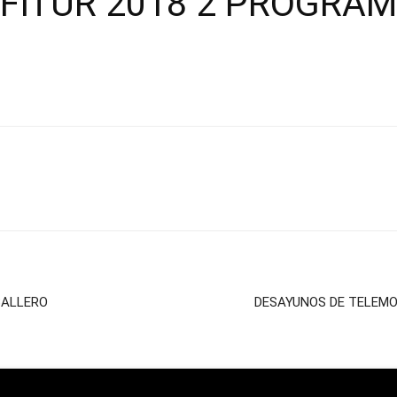
 FITUR 2018 2 PROGRA
BALLERO
DESAYUNOS DE TELEMO