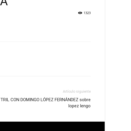
MA
1323
Artículo siguiente
TRIL CON DOMINGO LÓPEZ FERNÁNDEZ sobre
lopez lengo