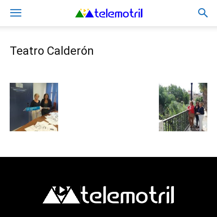
Teatro Calderón