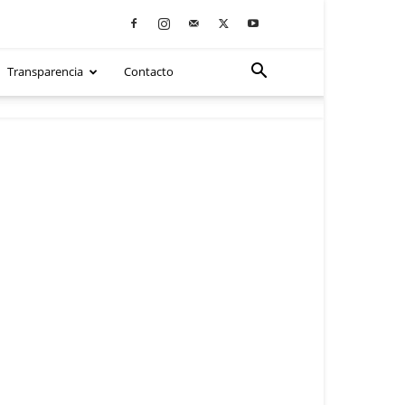
Transparencia
Contacto