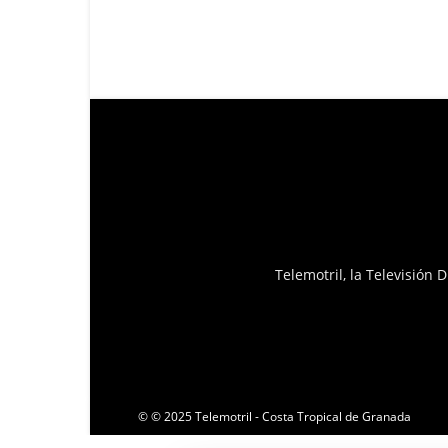
Telemotril, la Televisión
© © 2025 Telemotril - Costa Tropical de Granada