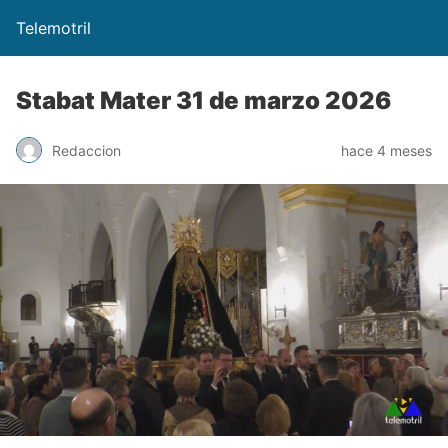
Telemotril
Stabat Mater 31 de marzo 2026
Redaccion
hace 4 meses