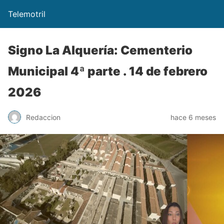
Telemotril
Signo La Alquería: Cementerio
Municipal 4ª parte . 14 de febrero
2026
Redaccion
hace 6 meses