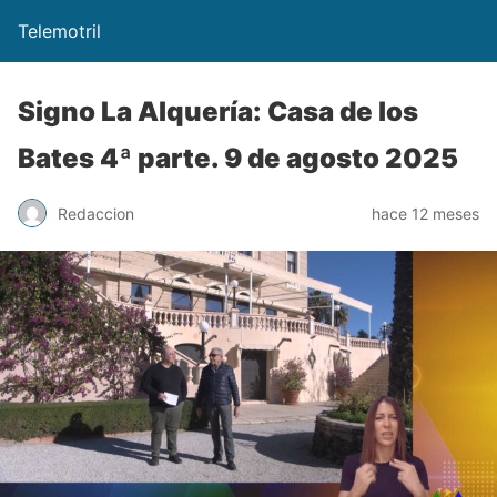
Telemotril
Signo La Alquería: Casa de los
Bates 4ª parte. 9 de agosto 2025
Redaccion
hace 12 meses