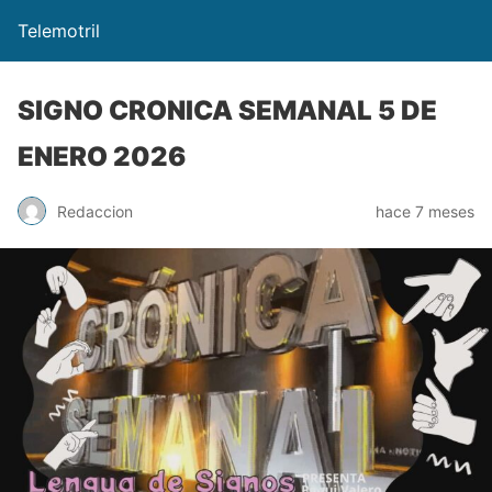
Telemotril
SIGNO CRONICA SEMANAL 5 DE
ENERO 2026
Redaccion
hace 7 meses