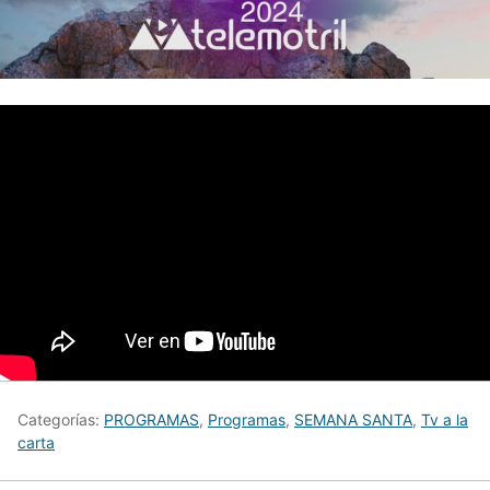
Categorías:
PROGRAMAS
,
Programas
,
SEMANA SANTA
,
Tv a la
carta