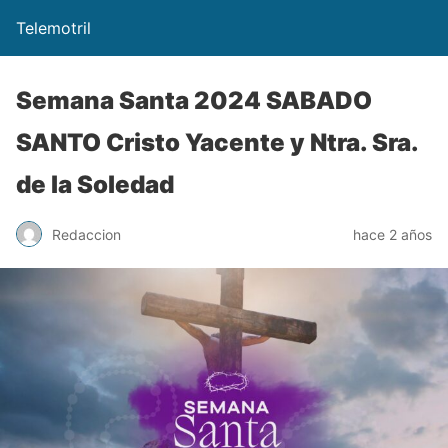
Telemotril
Semana Santa 2024 SABADO
SANTO Cristo Yacente y Ntra. Sra.
de la Soledad
Redaccion
hace 2 años