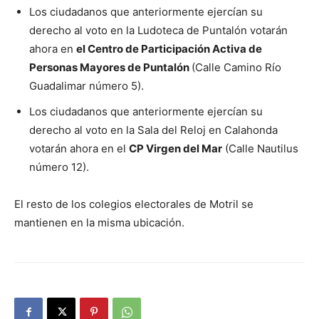
Los ciudadanos que anteriormente ejercían su
derecho al voto en la Ludoteca de Puntalón votarán
ahora en
el Centro de Participación Activa de
Personas Mayores de Puntalón
(Calle Camino Río
Guadalimar número 5).
Los ciudadanos que anteriormente ejercían su
derecho al voto en la Sala del Reloj en Calahonda
votarán ahora en el
CP Virgen del Mar
(Calle Nautilus
número 12).
El resto de los colegios electorales de Motril se
mantienen en la misma ubicación.