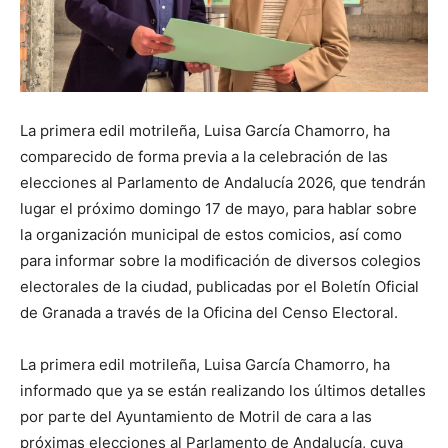
La primera edil motrileña, Luisa García Chamorro, ha
comparecido de forma previa a la celebración de las
elecciones al Parlamento de Andalucía 2026, que tendrán
lugar el próximo domingo 17 de mayo, para hablar sobre
la organización municipal de estos comicios, así como
para informar sobre la modificación de diversos colegios
electorales de la ciudad, publicadas por el Boletín Oficial
de Granada a través de la Oficina del Censo Electoral.
La primera edil motrileña, Luisa García Chamorro, ha
informado que ya se están realizando los últimos detalles
por parte del Ayuntamiento de Motril de cara a las
próximas elecciones al Parlamento de Andalucía, cuya