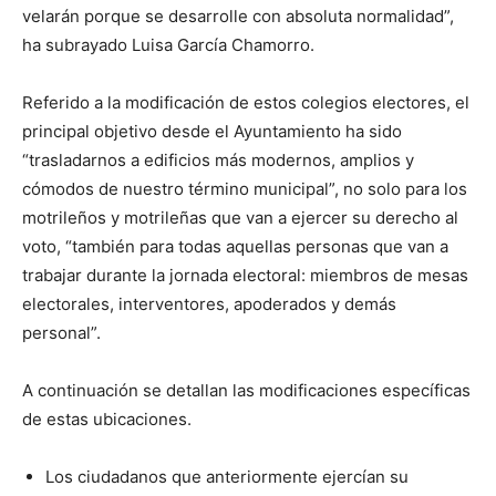
velarán porque se desarrolle con absoluta normalidad”,
ha subrayado Luisa García Chamorro.
Referido a la modificación de estos colegios electores, el
principal objetivo desde el Ayuntamiento ha sido
“trasladarnos a edificios más modernos, amplios y
cómodos de nuestro término municipal”, no solo para los
motrileños y motrileñas que van a ejercer su derecho al
voto, “también para todas aquellas personas que van a
trabajar durante la jornada electoral: miembros de mesas
electorales, interventores, apoderados y demás
personal”.
A continuación se detallan las modificaciones específicas
de estas ubicaciones.
Los ciudadanos que anteriormente ejercían su