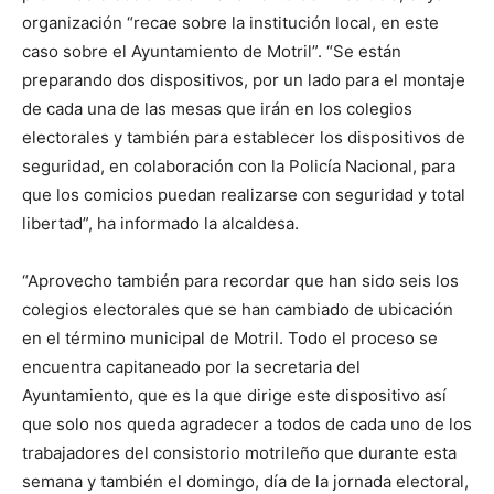
organización “recae sobre la institución local, en este
caso sobre el Ayuntamiento de Motril”. “Se están
preparando dos dispositivos, por un lado para el montaje
de cada una de las mesas que irán en los colegios
electorales y también para establecer los dispositivos de
seguridad, en colaboración con la Policía Nacional, para
que los comicios puedan realizarse con seguridad y total
libertad”, ha informado la alcaldesa.
“Aprovecho también para recordar que han sido seis los
colegios electorales que se han cambiado de ubicación
en el término municipal de Motril. Todo el proceso se
encuentra capitaneado por la secretaria del
Ayuntamiento, que es la que dirige este dispositivo así
que solo nos queda agradecer a todos de cada uno de los
trabajadores del consistorio motrileño que durante esta
semana y también el domingo, día de la jornada electoral,