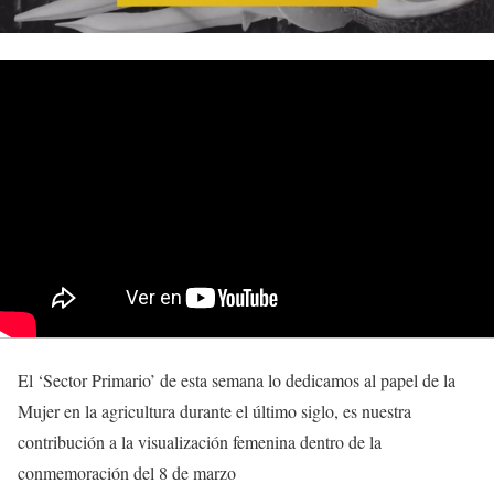
El ‘Sector Primario’ de esta semana lo dedicamos al papel de la
Mujer en la agricultura durante el último siglo, es nuestra
contribución a la visualización femenina dentro de la
conmemoración del 8 de marzo