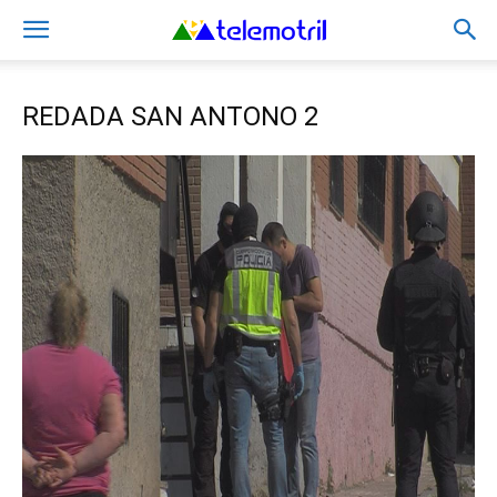
REDADA SAN ANTONO 2