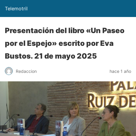
Telemotril
Presentación del libro «Un Paseo
por el Espejo» escrito por Eva
Bustos. 21 de mayo 2025
Redaccion
hace 1 año