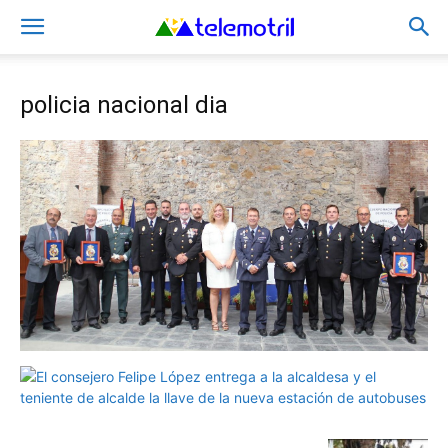
policia nacional dia