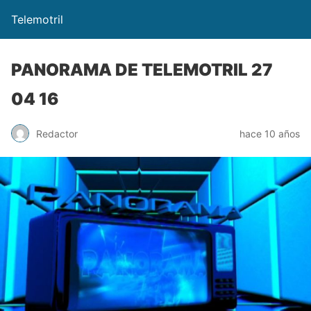
Telemotril
PANORAMA DE TELEMOTRIL 27
04 16
Redactor
hace 10 años