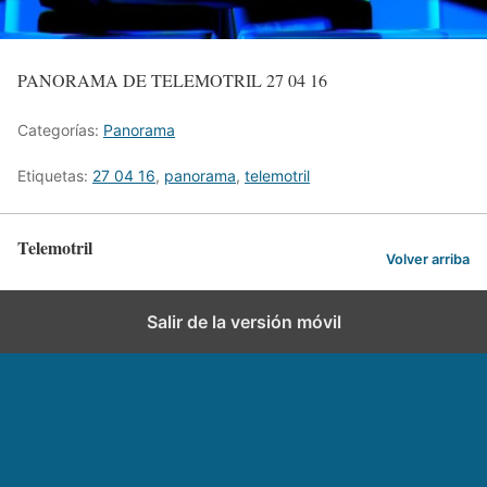
PANORAMA DE TELEMOTRIL 27 04 16
Categorías:
Panorama
Etiquetas:
27 04 16
,
panorama
,
telemotril
Telemotril
Volver arriba
Salir de la versión móvil