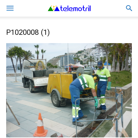
P1020008 (1)