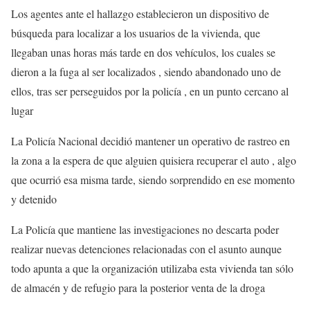
Los agentes ante el hallazgo establecieron un dispositivo de
búsqueda para localizar a los usuarios de la vivienda, que
llegaban unas horas más tarde en dos vehículos, los cuales se
dieron a la fuga al ser localizados , siendo abandonado uno de
ellos, tras ser perseguidos por la policía , en un punto cercano al
lugar
La Policía Nacional decidió mantener un operativo de rastreo en
la zona a la espera de que alguien quisiera recuperar el auto , algo
que ocurrió esa misma tarde, siendo sorprendido en ese momento
y detenido
La Policía que mantiene las investigaciones no descarta poder
realizar nuevas detenciones relacionadas con el asunto aunque
todo apunta a que la organización utilizaba esta vivienda tan sólo
de almacén y de refugio para la posterior venta de la droga