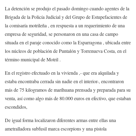
La detención se produjo el pasado domingo cuando agentes de la
Brigada de la Policía Judicial y del Grupo de Estupefacientes de
la comisaría motrileña , en respuesta a un requerimiento de una
empresa de seguridad, se personaron en una casa de campo
situada en el paraje conocido como la Esparragona , ubicada entre
los núcleos de población de Puntalón y Torrenueva Costa, en el
término municipal de Motril .
En el registro efectuado en la vivienda ,- que era alquilada y
estaba encontraba cerrada sin nadie en el interior-, encontraron
más de 75 kilogramos de marihuana prensada y preparada para su
venta, así como algo más de 80.000 euros en efectivo, que estaban
escondidos,
De igual forma localizaron diferentes armas entre ellas una
ametralladora subfusil marca escorpions y una pistola