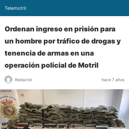
Telemotril
Ordenan ingreso en prisión para
un hombre por tráfico de drogas y
tenencia de armas en una
operación policial de Motril
Redactor
hace 7 años