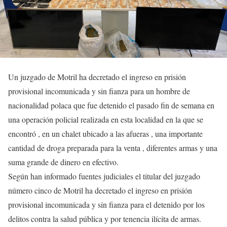
Un juzgado de Motril ha decretado el ingreso en prisión
provisional incomunicada y sin fianza para un hombre de
nacionalidad polaca que fue detenido el pasado fin de semana en
una operación policial realizada en esta localidad en la que se
encontró , en un chalet ubicado a las afueras , una importante
cantidad de droga preparada para la venta , diferentes armas y una
suma grande de dinero en efectivo.
Según han informado fuentes judiciales el titular del juzgado
número cinco de Motril ha decretado el ingreso en prisión
provisional incomunicada y sin fianza para el detenido por los
delitos contra la salud pública y por tenencia ilícita de armas.