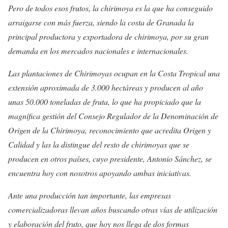
Pero de todos esos frutos, la chirimoya es la que ha conseguido
arraigarse con más fuerza, siendo la costa de Granada la
principal productora y exportadora de chirimoya, por su gran
demanda en los mercados nacionales e internacionales.
Las plantaciones de Chirimoyas ocupan en la Costa Tropical una
extensión aproximada de 3.000 hectáreas y producen al año
unas 50.000 toneladas de fruta, lo que ha propiciado que la
magnífica gestión del Consejo Regulador de la Denominación de
Origen de la Chirimoya, reconocimiento que acredita Origen y
Calidad y las la distingue del resto de chirimoyas que se
producen en otros países, cuyo presidente, Antonio Sánchez, se
encuentra hoy con nosotros apoyando ambas iniciativas.
Ante una producción tan importante, las empresas
comercializadoras llevan años buscando otras vías de utilización
y elaboración del fruto, que hoy nos llega de dos formas