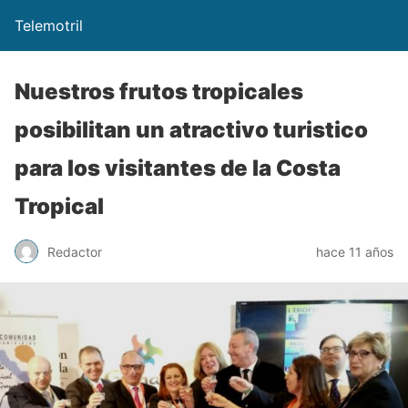
Telemotril
Nuestros frutos tropicales
posibilitan un atractivo turistico
para los visitantes de la Costa
Tropical
Redactor
hace 11 años