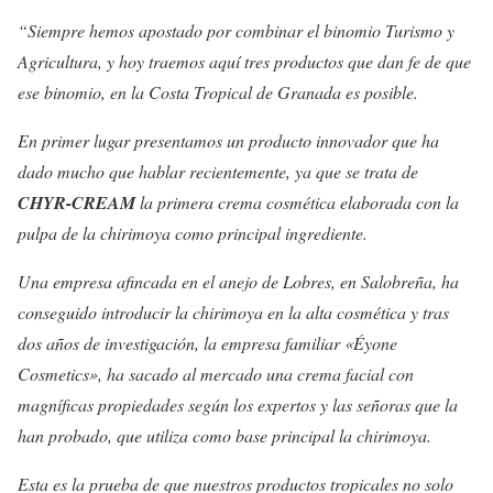
“Siempre hemos apostado por combinar el binomio Turismo y
Agricultura, y hoy traemos aquí tres productos que dan fe de que
ese binomio, en la Costa Tropical de Granada es posible.
En primer lugar presentamos un producto innovador que ha
dado mucho que hablar recientemente, ya que se trata de
CHYR-CREAM
la primera crema cosmética elaborada con la
pulpa de la chirimoya como principal ingrediente.
Una empresa afincada en el anejo de Lobres, en Salobreña, ha
conseguido introducir la chirimoya en la alta cosmética y tras
dos años de investigación, la empresa familiar «Éyone
Cosmetics», ha sacado al mercado una crema facial con
magníficas propiedades según los expertos y las señoras que la
han probado, que utiliza como base principal la chirimoya.
Esta es la prueba de que nuestros productos tropicales no solo