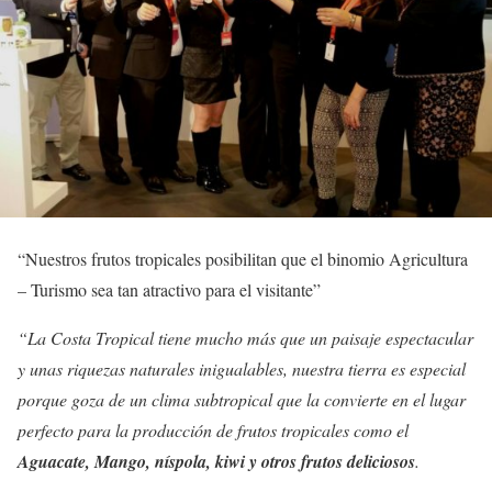
“Nuestros frutos tropicales posibilitan que el binomio Agricultura
– Turismo sea tan atractivo para el visitante”
“La Costa Tropical tiene mucho más que un paisaje espectacular
y unas riquezas naturales inigualables, nuestra tierra es especial
porque goza de un clima subtropical que la convierte en el lugar
perfecto para la producción de frutos tropicales como el
Aguacate, Mango, níspola, kiwi y otros frutos deliciosos
.