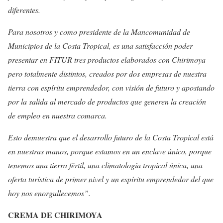
diferentes.
Para nosotros y como presidente de la Mancomunidad de
Municipios de la Costa Tropical, es una satisfacción poder
presentar en FITUR tres productos elaborados con Chirimoya
pero totalmente distintos, creados por dos empresas de nuestra
tierra con espíritu emprendedor, con visión de futuro y apostando
por la salida al mercado de productos que generen la creación
de empleo en nuestra comarca.
Esto demuestra que el desarrollo futuro de la Costa Tropical está
en nuestras manos, porque estamos en un enclave único, porque
tenemos una tierra fértil, una climatología tropical única, una
oferta turística de primer nivel y un espíritu emprendedor del que
hoy nos enorgullecemos”.
CREMA DE CHIRIMOYA