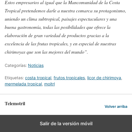
Estos empresarios al igual que la Mancomunidad de la Costa
Tropical pretendemos darle a nuestra comarca su protagonismo,
uniendo un clima subtropical, paisajes espectaculares y una
buena gastronomía, todas las posibilidades que ofrece la
elaboración de gran variedad de productos gracias a la
excelencia de las frutas tropicales, y en especial de nuestras
chirimoyas que son las mejores del mundo”.
Categorías:
Noticias
Etiquetas:
costa tropical
,
frutos tropicales
,
licor de chirimoya
,
mermelada tropical
,
moitrl
Telemotril
Volver arriba
Salir de la versión móvil