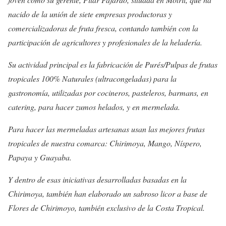
nacido de la unión de siete empresas productoras y
comercializadoras de fruta fresca, contando también con la
participación de agricultores y profesionales de la heladería.
Su actividad principal es la fabricación de Purés/Pulpas de frutas
tropicales 100% Naturales (ultracongeladas) para la
gastronomía, utilizadas por cocineros, pasteleros, barmans, en
catering, para hacer zumos helados, y en mermelada.
Para hacer las mermeladas artesanas usan las mejores frutas
tropicales de nuestra comarca: Chirimoya, Mango, Níspero,
Papaya y Guayaba.
Y dentro de esas iniciativas desarrolladas basadas en la
Chirimoya, también han elaborado un sabroso licor a base de
Flores de Chirimoyo, también exclusivo de la Costa Tropical.