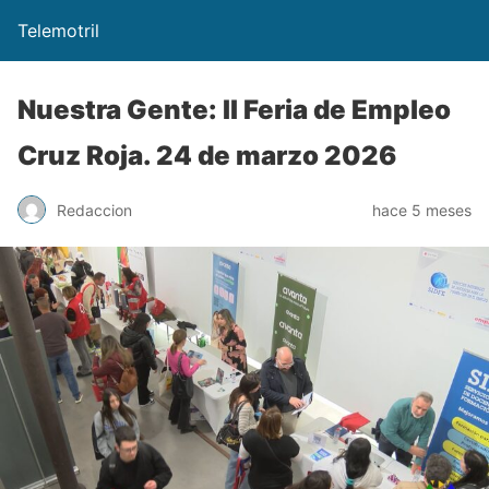
Telemotril
Nuestra Gente: II Feria de Empleo
Cruz Roja. 24 de marzo 2026
Redaccion
hace 5 meses