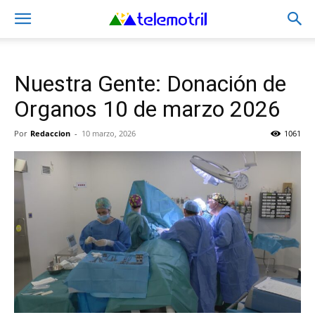
Nuestra Gente: Donación de
Organos 10 de marzo 2026
Por
Redaccion
-
10 marzo, 2026
1061