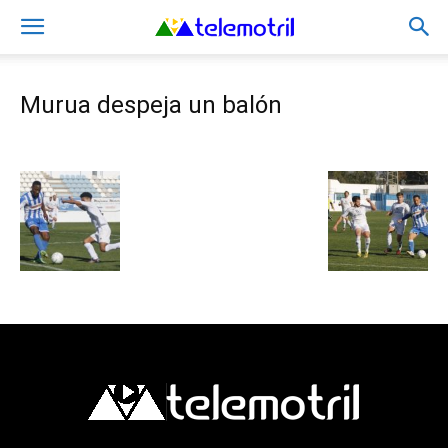
Murua despeja un balón