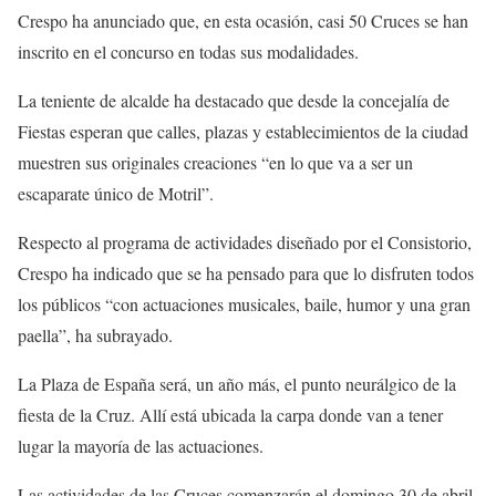
Crespo ha anunciado que, en esta ocasión, casi 50 Cruces se han
inscrito en el concurso en todas sus modalidades.
La teniente de alcalde ha destacado que desde la concejalía de
Fiestas esperan que calles, plazas y establecimientos de la ciudad
muestren sus originales creaciones “en lo que va a ser un
escaparate único de Motril”.
Respecto al programa de actividades diseñado por el Consistorio,
Crespo ha indicado que se ha pensado para que lo disfruten todos
los públicos “con actuaciones musicales, baile, humor y una gran
paella”, ha subrayado.
La Plaza de España será, un año más, el punto neurálgico de la
fiesta de la Cruz. Allí está ubicada la carpa donde van a tener
lugar la mayoría de las actuaciones.
Las actividades de las Cruces comenzarán el domingo 30 de abril