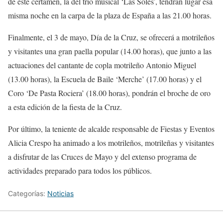
de este certamen, la del trío musical ‘Las Soles’, tendrán lugar esa
misma noche en la carpa de la plaza de España a las 21.00 horas.
Finalmente, el 3 de mayo, Día de la Cruz, se ofrecerá a motrileños
y visitantes una gran paella popular (14.00 horas), que junto a las
actuaciones del cantante de copla motrileño Antonio Miguel
(13.00 horas), la Escuela de Baile ‘Merche’ (17.00 horas) y el
Coro ‘De Pasta Rociera’ (18.00 horas), pondrán el broche de oro
a esta edición de la fiesta de la Cruz.
Por último, la teniente de alcalde responsable de Fiestas y Eventos
Alicia Crespo ha animado a los motrileños, motrileñas y visitantes
a disfrutar de las Cruces de Mayo y del extenso programa de
actividades preparado para todos los públicos.
Categorías:
Noticias