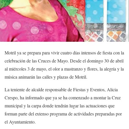
Motril ya se prepara para vivir cuatro días intensos de fiesta con la
celebración de las Cruces de Mayo. Desde el domingo 30 de abril
al miércoles 3 de mayo, el olor a mastranzo y flores, la alegría y la
música animarán las calles y plazas de Motril.
La teniente de alcalde responsable de Fiestas y Eventos, Alicia
Crespo, ha informado que ya se ha comenzado a montar la Cruz
municipal y la carpa donde tendrán lugar las actuaciones que
forman parte del extenso programa de actividades preparadas por
el Ayuntamiento.