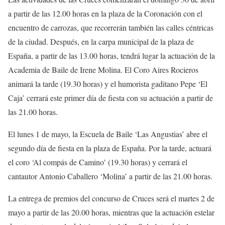
a partir de las 12.00 horas en la plaza de la Coronación con el
encuentro de carrozas, que recorrerán también las calles céntricas
de la ciudad. Después, en la carpa municipal de la plaza de
España, a partir de las 13.00 horas, tendrá lugar la actuación de la
Academia de Baile de Irene Molina. El Coro Aires Rocieros
animará la tarde (19.30 horas) y el humorista gaditano Pepe ‘El
Caja’ cerrará este primer día de fiesta con su actuación a partir de
las 21.00 horas.
El lunes 1 de mayo, la Escuela de Baile ‘Las Angustias’ abre el
segundo día de fiesta en la plaza de España. Por la tarde, actuará
el coro ‘Al compás de Camino’ (19.30 horas) y cerrará el
cantautor Antonio Caballero ‘Molina’ a partir de las 21.00 horas.
La entrega de premios del concurso de Cruces será el martes 2 de
mayo a partir de las 20.00 horas, mientras que la actuación estelar