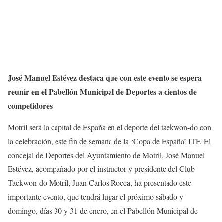
José Manuel Estévez destaca que con este evento se espera
reunir en el Pabellón Municipal de Deportes a cientos de
competidores
Motril será la capital de España en el deporte del taekwon-do con
la celebración, este fin de semana de la ‘Copa de España’ ITF. El
concejal de Deportes del Ayuntamiento de Motril, José Manuel
Estévez, acompañado por el instructor y presidente del Club
Taekwon-do Motril, Juan Carlos Rocca, ha presentado este
importante evento, que tendrá lugar el próximo sábado y
domingo, días 30 y 31 de enero, en el Pabellón Municipal de