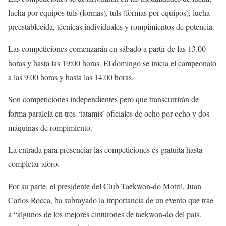
lucha por equipos tuls (formas), tuls (formas por equipos), lucha
preestablecida, técnicas individuales y rompimientos de potencia.
Las competiciones comenzarán en sábado a partir de las 13.00
horas y hasta las 19:00 horas. El domingo se inicia el campeonato
a las 9.00 horas y hasta las 14.00 horas.
Son competiciones independientes pero que transcurrirán de
forma paralela en tres ‘tatamis’ oficiales de ocho por ocho y dos
máquinas de rompimiento.
La entrada para presenciar las competiciones es gratuita hasta
completar aforo.
Por su parte, el presidente del Club Taekwon-do Motril, Juan
Carlos Rocca, ha subrayado la importancia de un evento que trae
a “algunos de los mejores cinturones de taekwon-do del país.