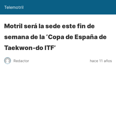
Telemotril
Motril será la sede este fin de
semana de la ‘Copa de España de
Taekwon-do ITF’
Redactor
hace 11 años