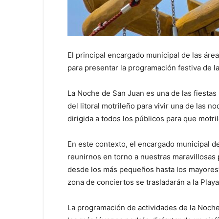
El principal encargado municipal de las ár
para presentar la programación festiva de l
La Noche de San Juan es una de las fiestas 
del litoral motrileño para vivir una de las
dirigida a todos los públicos para que motri
En este contexto, el encargado municipal d
reunirnos en torno a nuestras maravillosas 
desde los más pequeños hasta los mayores”,
zona de conciertos se trasladarán a la Playa
La programación de actividades de la Noche 