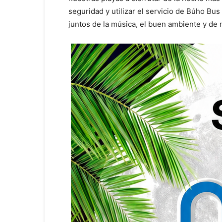
seguridad y utilizar el servicio de Búho Bus
juntos de la música, el buen ambiente y de 