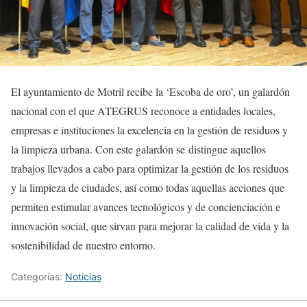
El ayuntamiento de Motril recibe la ‘Escoba de oro’, un galardón
nacional con el que ATEGRUS reconoce a entidades locales,
empresas e instituciones la excelencia en la gestión de residuos y
la limpieza urbana. Con este galardón se distingue aquellos
trabajos llevados a cabo para optimizar la gestión de los residuos
y la limpieza de ciudades, así como todas aquellas acciones que
permiten estimular avances tecnológicos y de concienciación e
innovación social, que sirvan para mejorar la calidad de vida y la
sostenibilidad de nuestro entorno.
Categorías:
Noticias