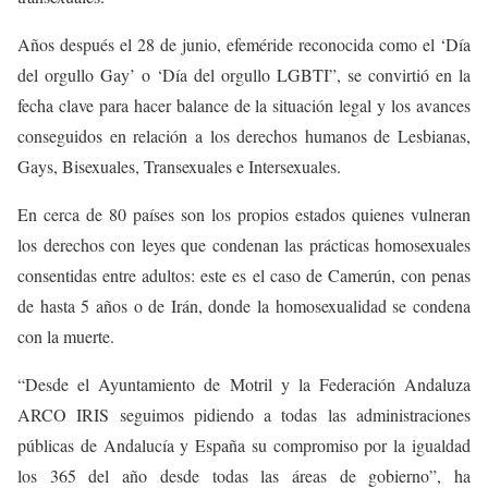
Años después el 28 de junio, efeméride reconocida como el ‘Día
del orgullo Gay’ o ‘Día del orgullo LGBTI”, se convirtió en la
fecha clave para hacer balance de la situación legal y los avances
conseguidos en relación a los derechos humanos de Lesbianas,
Gays, Bisexuales, Transexuales e Intersexuales.
En cerca de 80 países son los propios estados quienes vulneran
los derechos con leyes que condenan las prácticas homosexuales
consentidas entre adultos: este es el caso de Camerún, con penas
de hasta 5 años o de Irán, donde la homosexualidad se condena
con la muerte.
“Desde el Ayuntamiento de Motril y la Federación Andaluza
ARCO IRIS seguimos pidiendo a todas las administraciones
públicas de Andalucía y España su compromiso por la igualdad
los 365 del año desde todas las áreas de gobierno”, ha