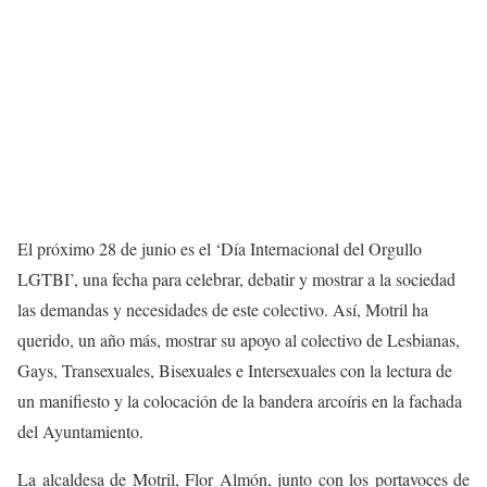
El próximo 28 de junio es el ‘Día Internacional del Orgullo
LGTBI’, una fecha para celebrar, debatir y mostrar a la sociedad
las demandas y necesidades de este colectivo. Así, Motril ha
querido, un año más, mostrar su apoyo al colectivo de Lesbianas,
Gays, Transexuales, Bisexuales e Intersexuales con la lectura de
un manifiesto y la colocación de la bandera arcoíris en la fachada
del Ayuntamiento.
La alcaldesa de Motril, Flor Almón, junto con los portavoces de