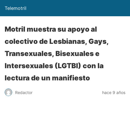
Telemotril
Motril muestra su apoyo al
colectivo de Lesbianas, Gays,
Transexuales, Bisexuales e
Intersexuales (LGTBI) con la
lectura de un manifiesto
Redactor
hace 9 años