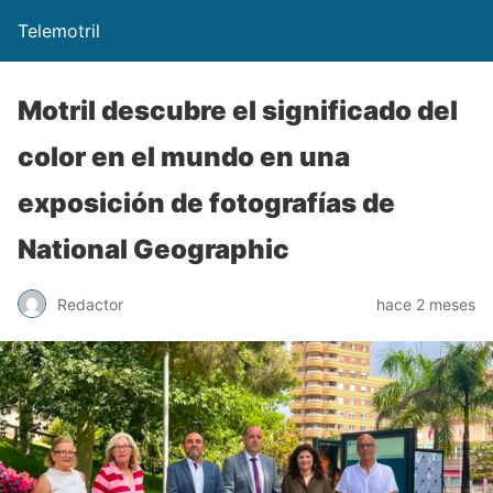
Telemotril
Motril descubre el significado del
color en el mundo en una
exposición de fotografías de
National Geographic
Redactor
hace 2 meses