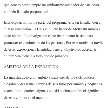
que generó para siempre un simbolismo alrededor de este color,
también llamado púrpura real.
Esta exposición forma parte del programa Arte en la calle, con el
cual la Fundación ”la Caixa” quiere hacer de Motril un museo a
cielo abierto. La divulgación es un instrumento básico para
promover el crecimiento de las personas. Por este motivo, a través
de estas exposiciones la entidad tiene el objetivo de acercar la
cultura y la ciencia a todo tipo de públicos.
ÁMBITOS DE LA EXPOSICIÓN
La muestra dedica un ámbito a cada uno de los siete colores
elegidos y desgrana, a través de seis fotos por ámbito y pequeños
textos introductorios, algunas consideraciones sobre el significado
de esos colores en el mundo.
AMARILLO