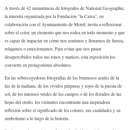
A través de 42 instantáneas de fotógrafos de National Geographic,
la muestra organizada por la Fundación ”la Caixa”, en
colaboración con el Ayuntamiento de Motril, invita a reflexionar
sobre el color, un elemento que nos rodea en todo momento y que
es capaz de impactar en cómo nos sentimos y llenarnos de fuerza,
relajarnos o emocionarnos. Para evitar que nos pasen
desapercibidos todos sus tonos y matices, esta exposición los
convierte en protagonistas absolutos.
En las sobrecogedoras fotografías de los brumosos azules de la
luz de la mañana, de los vívidos púrpuras y rojos de la puesta de
sol, de los intensos verdes de los campos o de los dorados de las
hojas del otoño, los visitantes encontrarán una inspiradora
reflexión sobre el significado de los colores, sus cualidades y su
simbolismo a lo largo de la historia.