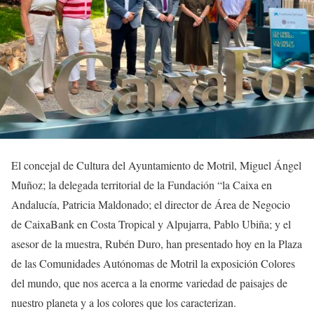
El concejal de Cultura del Ayuntamiento de Motril, Miguel Ángel
Muñoz; la delegada territorial de la Fundación “la Caixa en
Andalucía, Patricia Maldonado; el director de Área de Negocio
de CaixaBank en Costa Tropical y Alpujarra, Pablo Ubiña; y el
asesor de la muestra, Rubén Duro, han presentado hoy en la Plaza
de las Comunidades Autónomas de Motril la exposición Colores
del mundo, que nos acerca a la enorme variedad de paisajes de
nuestro planeta y a los colores que los caracterizan.