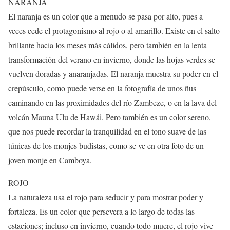
NARANJA
El naranja es un color que a menudo se pasa por alto, pues a
veces cede el protagonismo al rojo o al amarillo. Existe en el salto
brillante hacia los meses más cálidos, pero también en la lenta
transformación del verano en invierno, donde las hojas verdes se
vuelven doradas y anaranjadas. El naranja muestra su poder en el
crepúsculo, como puede verse en la fotografía de unos ñus
caminando en las proximidades del río Zambeze, o en la lava del
volcán Mauna Ulu de Hawái. Pero también es un color sereno,
que nos puede recordar la tranquilidad en el tono suave de las
túnicas de los monjes budistas, como se ve en otra foto de un
joven monje en Camboya.
ROJO
La naturaleza usa el rojo para seducir y para mostrar poder y
fortaleza. Es un color que persevera a lo largo de todas las
estaciones; incluso en invierno, cuando todo muere, el rojo vive