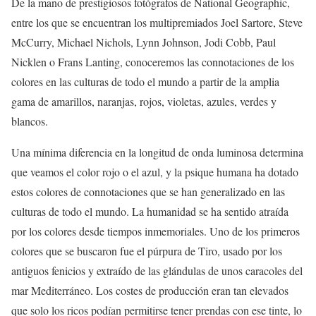
De la mano de prestigiosos fotógrafos de National Geographic,
entre los que se encuentran los multipremiados Joel Sartore, Steve
McCurry, Michael Nichols, Lynn Johnson, Jodi Cobb, Paul
Nicklen o Frans Lanting, conoceremos las connotaciones de los
colores en las culturas de todo el mundo a partir de la amplia
gama de amarillos, naranjas, rojos, violetas, azules, verdes y
blancos.
Una mínima diferencia en la longitud de onda luminosa determina
que veamos el color rojo o el azul, y la psique humana ha dotado
estos colores de connotaciones que se han generalizado en las
culturas de todo el mundo. La humanidad se ha sentido atraída
por los colores desde tiempos inmemoriales. Uno de los primeros
colores que se buscaron fue el púrpura de Tiro, usado por los
antiguos fenicios y extraído de las glándulas de unos caracoles del
mar Mediterráneo. Los costes de producción eran tan elevados
que solo los ricos podían permitirse tener prendas con ese tinte, lo