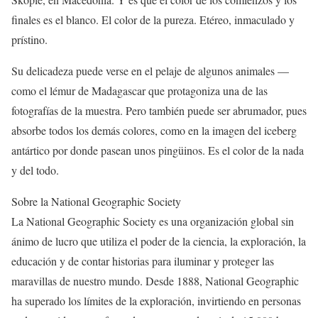
finales es el blanco. El color de la pureza. Etéreo, inmaculado y
prístino.
Su delicadeza puede verse en el pelaje de algunos animales —
como el lémur de Madagascar que protagoniza una de las
fotografías de la muestra. Pero también puede ser abrumador, pues
absorbe todos los demás colores, como en la imagen del iceberg
antártico por donde pasean unos pingüinos. Es el color de la nada
y del todo.
Sobre la National Geographic Society
La National Geographic Society es una organización global sin
ánimo de lucro que utiliza el poder de la ciencia, la exploración, la
educación y de contar historias para iluminar y proteger las
maravillas de nuestro mundo. Desde 1888, National Geographic
ha superado los límites de la exploración, invirtiendo en personas