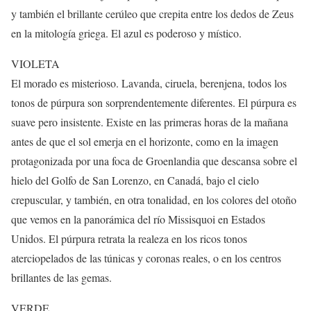
y también el brillante cerúleo que crepita entre los dedos de Zeus
en la mitología griega. El azul es poderoso y místico.
VIOLETA
El morado es misterioso. Lavanda, ciruela, berenjena, todos los
tonos de púrpura son sorprendentemente diferentes. El púrpura es
suave pero insistente. Existe en las primeras horas de la mañana
antes de que el sol emerja en el horizonte, como en la imagen
protagonizada por una foca de Groenlandia que descansa sobre el
hielo del Golfo de San Lorenzo, en Canadá, bajo el cielo
crepuscular, y también, en otra tonalidad, en los colores del otoño
que vemos en la panorámica del río Missisquoi en Estados
Unidos. El púrpura retrata la realeza en los ricos tonos
aterciopelados de las túnicas y coronas reales, o en los centros
brillantes de las gemas.
VERDE