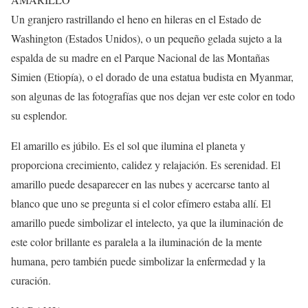
Un granjero rastrillando el heno en hileras en el Estado de
Washington (Estados Unidos), o un pequeño gelada sujeto a la
espalda de su madre en el Parque Nacional de las Montañas
Simien (Etiopía), o el dorado de una estatua budista en Myanmar,
son algunas de las fotografías que nos dejan ver este color en todo
su esplendor.
El amarillo es júbilo. Es el sol que ilumina el planeta y
proporciona crecimiento, calidez y relajación. Es serenidad. El
amarillo puede desaparecer en las nubes y acercarse tanto al
blanco que uno se pregunta si el color efímero estaba allí. El
amarillo puede simbolizar el intelecto, ya que la iluminación de
este color brillante es paralela a la iluminación de la mente
humana, pero también puede simbolizar la enfermedad y la
curación.