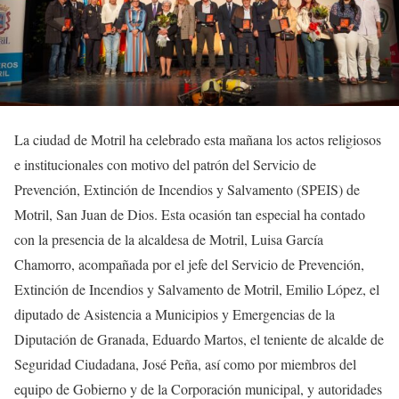
La ciudad de Motril ha celebrado esta mañana los actos religiosos
e institucionales con motivo del patrón del Servicio de
Prevención, Extinción de Incendios y Salvamento (SPEIS) de
Motril, San Juan de Dios. Esta ocasión tan especial ha contado
con la presencia de la alcaldesa de Motril, Luisa García
Chamorro, acompañada por el jefe del Servicio de Prevención,
Extinción de Incendios y Salvamento de Motril, Emilio López, el
diputado de Asistencia a Municipios y Emergencias de la
Diputación de Granada, Eduardo Martos, el teniente de alcalde de
Seguridad Ciudadana, José Peña, así como por miembros del
equipo de Gobierno y de la Corporación municipal, y autoridades