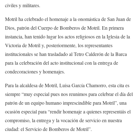
civiles y militares.
Motril ha celebrado el homenaje a la onomástica de San Juan de
Dios, patrón del Cuerpo de Bomberos de Motril. En primera
instancia, han tenido lugar los actos religiosos en la Iglesia de la
Victoria de Motril y, posteriormente, los representantes
institucionales se han trasladado al Tetro Calderón de la Barca
para la celebración del acto institucional con la entrega de
condecoraciones y homenajes.
Para la alcaldesa de Motril, Luisa García Chamorro, esta cita es
siempre “muy especial pues nos reunimos para celebrar el día del
patrón de un equipo humano imprescindible para Motril”, una
ocasión especial para “rendir homenaje a quienes representáis el
compromiso, la entrega y la vocación de servicio en nuestra
ciudad: el Servicio de Bomberos de Motril”.