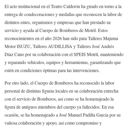
El acto institucional en el Teatro Calderón ha girado en torno a la
entrega de condecoraciones y medallas que reconocen la labor de
distintos entes, organismos y empresas que han prestado su
servicio y ayuda al Cuerpo de Bomberos de Motril. Estos
reconocimientos en el año 2026 han sido para Talleres Majuma
Motor ISUZU, Talleres AUDILLISA y Talleres José Andrés
Díaz Cano por su colaboración con el SPEIS Motril, manteniendo
y reparando vehículos, equipos y herramientas, garantizando que
estén en condiciones óptimas para las intervenciones.
Por otro lado, el Cuerpo de Bomberos ha reconocido la labor
personal de distintas figuras locales en su colaboración estrecha
con el servicio de Bomberos, así como se ha homenajeado la
figura de antiguos miembros del cuerpo ya fallecidos. En esa
ocasión, se ha homenajeado a José Manuel Padilla García por su
valiosa colaboración y apoyo, así como compromiso y