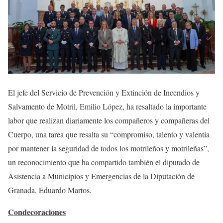
El jefe del Servicio de Prevención y Extinción de Incendios y
Salvamento de Motril, Emilio López, ha resaltado la importante
labor que realizan diariamente los compañeros y compañeras del
Cuerpo, una tarea que resalta su “compromiso, talento y valentía
por mantener la seguridad de todos los motrileños y motrileñas”,
un reconocimiento que ha compartido también el diputado de
Asistencia a Municipios y Emergencias de la Diputación de
Granada, Eduardo Martos.
Condecoraciones