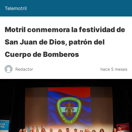
Telemotril
Motril conmemora la festividad de
San Juan de Dios, patrón del
Cuerpo de Bomberos
Redactor
hace 5 meses