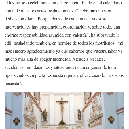
“Hoy no solo celebramos un día concreto, fijado en el calendario
anual de nuestros actos institucionales. Celebramos vuestra
dedicación diaria. Porque detrás de cada una de vuestras
intervenciones hay preparación, coordinación y, sobre todo, una
enorme responsabilidad asumida con valentía”, ha subrayado la
edil, trasladando también, en nombre de todos los motrileños, “mi
más sincero agradecimiento ya que sabemos que vuestra labor va
mucho más allá de apagar incendios. Atendéis rescates,
accidentes, inundaciones y situaciones de emergencia de todo
tipo, siendo siempre la respuesta rápida y eficaz cuando más se os
necesita”.