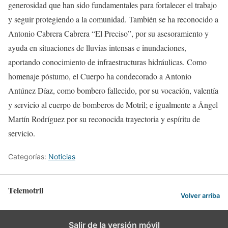
generosidad que han sido fundamentales para fortalecer el trabajo
y seguir protegiendo a la comunidad. También se ha reconocido a
Antonio Cabrera Cabrera “El Preciso”, por su asesoramiento y
ayuda en situaciones de lluvias intensas e inundaciones,
aportando conocimiento de infraestructuras hidráulicas. Como
homenaje póstumo, el Cuerpo ha condecorado a Antonio
Antúnez Díaz, como bombero fallecido, por su vocación, valentía
y servicio al cuerpo de bomberos de Motril; e igualmente a Ángel
Martín Rodríguez por su reconocida trayectoria y espíritu de
servicio.
Categorías:
Noticias
Telemotril
Volver arriba
Salir de la versión móvil