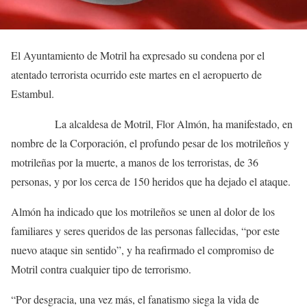
El Ayuntamiento de Motril ha expresado su condena por el
atentado terrorista ocurrido este martes en el aeropuerto de
Estambul.
La alcaldesa de Motril, Flor Almón, ha manifestado, en
nombre de la Corporación, el profundo pesar de los motrileños y
motrileñas por la muerte, a manos de los terroristas, de 36
personas, y por los cerca de 150 heridos que ha dejado el ataque.
Almón ha indicado que los motrileños se unen al dolor de los
familiares y seres queridos de las personas fallecidas, “por este
nuevo ataque sin sentido”, y ha reafirmado el compromiso de
Motril contra cualquier tipo de terrorismo.
“Por desgracia, una vez más, el fanatismo siega la vida de