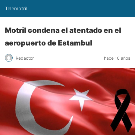
Telemotril
Motril condena el atentado en el
aeropuerto de Estambul
Redactor
hace 10 años