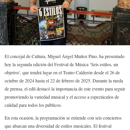
El concejal de Cultura, Miguel Ángel Muñoz Pino, ha presentado
hoy la segunda edición del Festival de Música ‘Seis estilos, un
objetivo’, que tendrá lugar en el Teatro Calderón desde el 26 de
octubre de 2024 hasta el 22 de febrero de 2025. Durante la rueda
de prensa, el edil destacó la importancia de este evento para seguir
promoviendo la variedad musical y el acceso a espectáculos de
calidad para todos los públicos.
En esta ocasión, la programación se extiende con seis conciertos
que abarcan una diversidad de estilos musicales. El festival