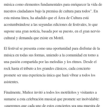
música como elementos fundamentales para enriquecer la vida de
nuestros ciudadanos bajo la premisa de cultura para todos”. En
esta misma línea, ha añadido que el Área de Cultura está
acostumbrándose a las segundas ediciones de festivales, lo que
supone una gran noticia, basada por su puesto, en el gran nervio
cultural y demanda que existe en Motril.
El festival se presenta como una oportunidad para disfrutar de la
música en todas sus formas, uniendo a la comunidad en torno a
una pasión compartida por las melodías y los ritmos. Desde el
rock hasta el tributo a los grandes clásicos, cada concierto
promete ser una experiencia única que hará vibrar a todos los
asistentes.
Finalmente, Muñoz invitó a todos los motrileños y visitantes a
sumarse a esta celebración musical que promete ser inolvidable:
«queremos que cada uno de estos conciertos sea una muestra de