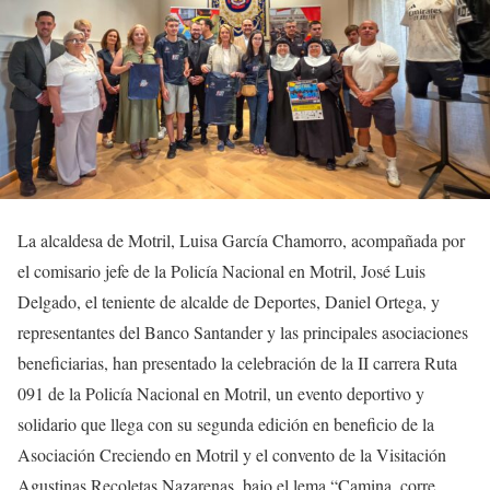
La alcaldesa de Motril, Luisa García Chamorro, acompañada por
el comisario jefe de la Policía Nacional en Motril, José Luis
Delgado, el teniente de alcalde de Deportes, Daniel Ortega, y
representantes del Banco Santander y las principales asociaciones
beneficiarias, han presentado la celebración de la II carrera Ruta
091 de la Policía Nacional en Motril, un evento deportivo y
solidario que llega con su segunda edición en beneficio de la
Asociación Creciendo en Motril y el convento de la Visitación
Agustinas Recoletas Nazarenas, bajo el lema “Camina, corre,