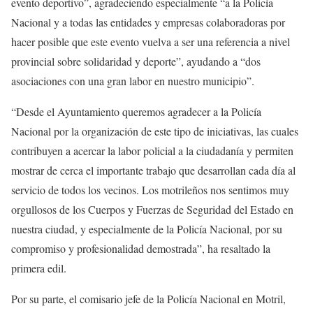
evento deportivo”, agradeciendo especialmente “a la Policía
Nacional y a todas las entidades y empresas colaboradoras por
hacer posible que este evento vuelva a ser una referencia a nivel
provincial sobre solidaridad y deporte”, ayudando a “dos
asociaciones con una gran labor en nuestro municipio”.
“Desde el Ayuntamiento queremos agradecer a la Policía
Nacional por la organización de este tipo de iniciativas, las cuales
contribuyen a acercar la labor policial a la ciudadanía y permiten
mostrar de cerca el importante trabajo que desarrollan cada día al
servicio de todos los vecinos. Los motrileños nos sentimos muy
orgullosos de los Cuerpos y Fuerzas de Seguridad del Estado en
nuestra ciudad, y especialmente de la Policía Nacional, por su
compromiso y profesionalidad demostrada”, ha resaltado la
primera edil.
Por su parte, el comisario jefe de la Policía Nacional en Motril,