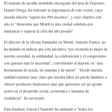
El teniente de alcalde motrileño encargado del área de Deportes,
Daniel Ortega, ha reiterado la importancia de este evento, cuya
pasada edición “superó los 900 inscritos”, y cuyo objetivo este
año es “demostrar que Motril es una ciudad solidaria por
naturaleza y superar la cifra del año pasado”.
El director de la oficina Santander en Motril, Antonio Franco, no
ha dudado en indicar que esta iniciativa “nos recuerda lo mejor de
nuestra sociedad, la solidaridad, la colaboración y el compromiso
con quienes más lo necesitan”, convirtiendo el deporte en “una
herramienta de ayuda, de empatía y de unión”. “Desde nuestra
entidad tenemos muy claro que nuestra labor no puede limitarse a
ofrecer productos financieros sino que queremos ser un agente
activo en el desarrollo social, económico y humano de
Andalucía”, ha aseverado.
Para finalizar, García Chamorro ha animado a “todos los