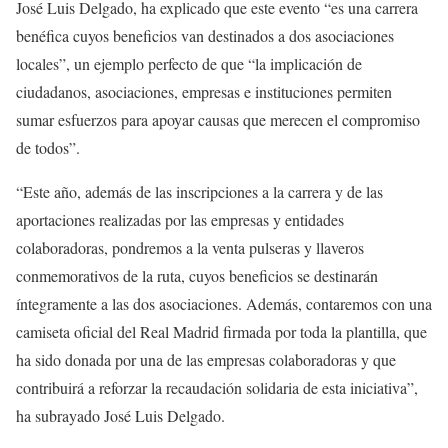
José Luis Delgado, ha explicado que este evento “es una carrera
benéfica cuyos beneficios van destinados a dos asociaciones
locales”, un ejemplo perfecto de que “la implicación de
ciudadanos, asociaciones, empresas e instituciones permiten
sumar esfuerzos para apoyar causas que merecen el compromiso
de todos”.
“Este año, además de las inscripciones a la carrera y de las
aportaciones realizadas por las empresas y entidades
colaboradoras, pondremos a la venta pulseras y llaveros
conmemorativos de la ruta, cuyos beneficios se destinarán
íntegramente a las dos asociaciones. Además, contaremos con una
camiseta oficial del Real Madrid firmada por toda la plantilla, que
ha sido donada por una de las empresas colaboradoras y que
contribuirá a reforzar la recaudación solidaria de esta iniciativa”,
ha subrayado José Luis Delgado.