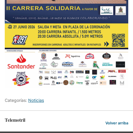
Categorías:
Noticias
Telemotril
Volver arriba