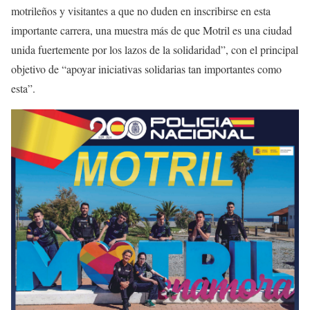
motrileños y visitantes a que no duden en inscribirse en esta
importante carrera, una muestra más de que Motril es una ciudad
unida fuertemente por los lazos de la solidaridad”, con el principal
objetivo de “apoyar iniciativas solidarias tan importantes como
esta”.