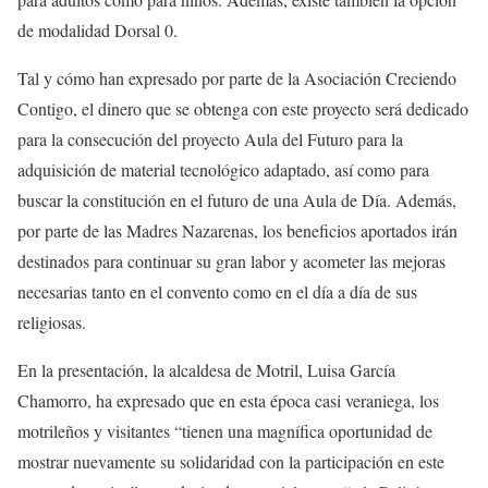
de modalidad Dorsal 0.
Tal y cómo han expresado por parte de la Asociación Creciendo
Contigo, el dinero que se obtenga con este proyecto será dedicado
para la consecución del proyecto Aula del Futuro para la
adquisición de material tecnológico adaptado, así como para
buscar la constitución en el futuro de una Aula de Día. Además,
por parte de las Madres Nazarenas, los beneficios aportados irán
destinados para continuar su gran labor y acometer las mejoras
necesarias tanto en el convento como en el día a día de sus
religiosas.
En la presentación, la alcaldesa de Motril, Luisa García
Chamorro, ha expresado que en esta época casi veraniega, los
motrileños y visitantes “tienen una magnífica oportunidad de
mostrar nuevamente su solidaridad con la participación en este