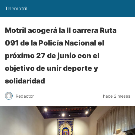
Telemotril
Motril acogerá la II carrera Ruta
091 de la Policía Nacional el
próximo 27 de junio con el
objetivo de unir deporte y
solidaridad
Redactor
hace 2 meses