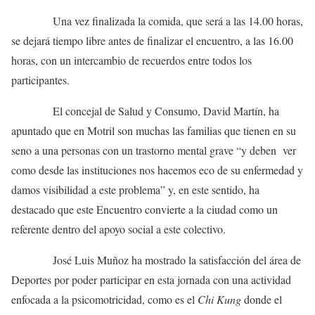
Una vez finalizada la comida, que será a las 14.00 horas,
se dejará tiempo libre antes de finalizar el encuentro, a las 16.00
horas, con un intercambio de recuerdos entre todos los
participantes.
El concejal de Salud y Consumo, David Martín, ha
apuntado que en Motril son muchas las familias que tienen en su
seno a una personas con un trastorno mental grave “y deben ver
como desde las instituciones nos hacemos eco de su enfermedad y
damos visibilidad a este problema” y, en este sentido, ha
destacado que este Encuentro convierte a la ciudad como un
referente dentro del apoyo social a este colectivo.
José Luis Muñoz ha mostrado la satisfacción del área de
Deportes por poder participar en esta jornada con una actividad
enfocada a la psicomotricidad, como es el
Chi Kung
donde el