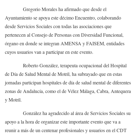
Gregorio Morales ha afirmado que desde el
Ayuntamiento se apoya este décimo Encuentro, colaborando
desde Servicios Sociales con todas las asociaciones que
pertenecen al Consejo de Personas con Diversidad Funcional,
órgano en donde se integran AMENSA y FAISEM, entidades
cuyos usuarios van a participar en este evento.
Roberto González, terapeuta ocupacional del Hospital
de Día de Salud Mental de Motril, ha subrayado que en estas
jornadas participan hospitales de día de salud mental de diferentes
zonas de Andalucía, como el de Vélez Málaga, Cabra, Antequera
y Motril.
González ha agradecido al área de Servicios Sociales su
apoyo a la hora de organizar este importante evento que va a
reunir a más de un centenar profesionales y usuarios en el CDT