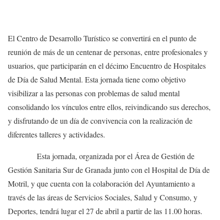
El Centro de Desarrollo Turístico se convertirá en el punto de
reunión de más de un centenar de personas, entre profesionales y
usuarios, que participarán en el décimo Encuentro de Hospitales
de Día de Salud Mental. Esta jornada tiene como objetivo
visibilizar a las personas con problemas de salud mental
consolidando los vínculos entre ellos, reivindicando sus derechos,
y disfrutando de un día de convivencia con la realización de
diferentes talleres y actividades.
Esta jornada, organizada por el Área de Gestión de
Gestión Sanitaria Sur de Granada junto con el Hospital de Día de
Motril, y que cuenta con la colaboración del Ayuntamiento a
través de las áreas de Servicios Sociales, Salud y Consumo, y
Deportes, tendrá lugar el 27 de abril a partir de las 11.00 horas.