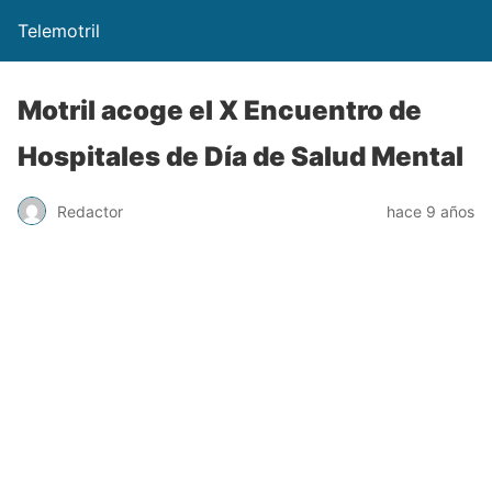
Telemotril
Motril acoge el X Encuentro de
Hospitales de Día de Salud Mental
Redactor
hace 9 años