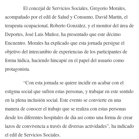
El concejal de Servicios Sociales, Gregorio Morales,
acompañado por el edil de Salud y Consumo, David Martín, el
terapeuta ocupacional, Roberto González, y el monitor del área de
Deportes, José Luis Muñoz, ha presentado que este décimo
Encuentro. Morales ha explicado que esta jornada persigue el
objetivo del intercambio de experiencias de los participantes de
forma lúdica, haciendo hincapié en el papel del usuario como
protagonista.
“Con esta jornada se quiere incidir en acabar con el
estigma social que sufren estas personas, y trabajar en este sentido
en la plena inclusión social. Este evento se convierte en una
manera de conocer el trabajo que se realiza con estas personas
desde los diferentes hospitales de día así como una forma de crear
lazos de convivencia a través de diversas actividades”, ha indicado
el edil de Servicios Sociales.