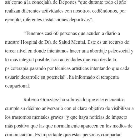
así como a la concejalía de Deportes “que durante todo el año
realizan diferentes actividades con nosotros. cediéndonos, por
ejemplo, diferentes instalaciones deportivas”.
“Tenemos casi 60 personas que acuden a diario a
nuestro Hospital de Día de Salud Mental. Este es un recurso de
tercer nivel en donde intentamos hacer una abordaje psicosocial y
lo más integral posible, con actividades que van desde la
psicoterapia pasando por técnicas artísticas intentando que cada
usuario desarrolle su potencial”, ha informado el terapeuta
ocupacional.
Roberto González ha subrayado que este encuentro
cumple su décimo aniversario con el claro objetivo de visibilizar a
los trastornos mentales graves “y que haya noticias de impacto
más positiva que las que normalmente aparecen en los medios de
comunicación. Es importante que estas personas compartan