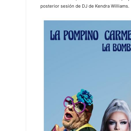
posterior sesión de DJ de Kendra Williams.