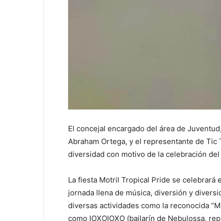
El concejal encargado del área de Juventud,
Abraham Ortega, y el representante de Tic T
diversidad con motivo de la celebración del
La fiesta Motril Tropical Pride se celebrará
jornada llena de música, diversión y diversi
diversas actividades como la reconocida “M
como IOXOIOXO (bailarín de Nebulossa, rep