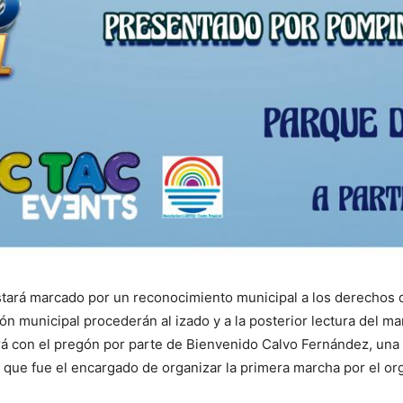
estará marcado por un reconocimiento municipal a los derechos
ón municipal procederán al izado y a la posterior lectura del 
á con el pregón por parte de Bienvenido Calvo Fernández, una 
 que fue el encargado de organizar la primera marcha por el org