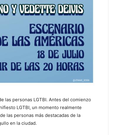
 de las personas LGTBI. Antes del comienzo
manifiesto LGTBI, un momento realmente
de las personas más destacadas de la
ullo en la ciudad.