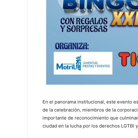
En el panorama institucional, este evento 
de la celebración, miembros de la corporaci
importante de reconocimiento que culminar
ciudad en la lucha por los derechos LGTBI y