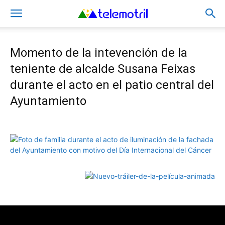
Momento de la intevención de la
teniente de alcalde Susana Feixas
durante el acto en el patio central del
Ayuntamiento