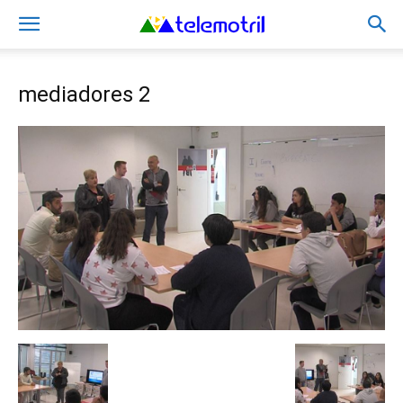
mediadores 2