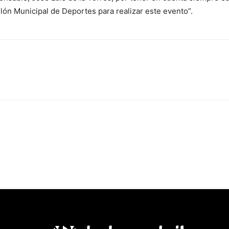
llón Municipal de Deportes para realizar este evento”.