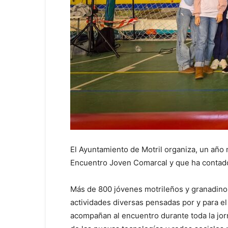
El Ayuntamiento de Motril organiza, un año
Encuentro Joven Comarcal y que ha contado 
Más de 800 jóvenes motrileños y granadino
actividades diversas pensadas por y para el 
acompañan al encuentro durante toda la jor