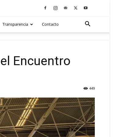
Transparencia
Contacto
el Encuentro
449