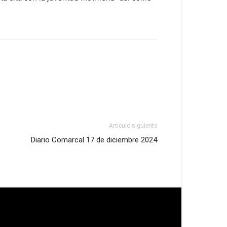
Artículo siguiente
Diario Comarcal 17 de diciembre 2024