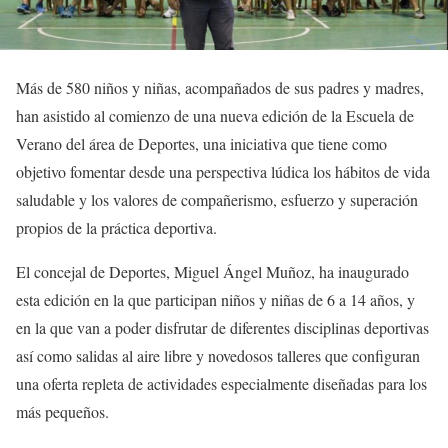
Más de 580 niños y niñas, acompañados de sus padres y madres,
han asistido al comienzo de una nueva edición de la Escuela de
Verano del área de Deportes, una iniciativa que tiene como
objetivo fomentar desde una perspectiva lúdica los hábitos de vida
saludable y los valores de compañerismo, esfuerzo y superación
propios de la práctica deportiva.
El concejal de Deportes, Miguel Ángel Muñoz, ha inaugurado
esta edición en la que participan niños y niñas de 6 a 14 años, y
en la que van a poder disfrutar de diferentes disciplinas deportivas
así como salidas al aire libre y novedosos talleres que configuran
una oferta repleta de actividades especialmente diseñadas para los
más pequeños.