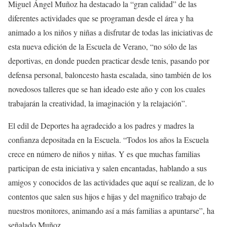
Miguel Ángel Muñoz ha destacado la “gran calidad” de las
diferentes actividades que se programan desde el área y ha
animado a los niños y niñas a disfrutar de todas las iniciativas de
esta nueva edición de la Escuela de Verano, “no sólo de las
deportivas, en donde pueden practicar desde tenis, pasando por
defensa personal, baloncesto hasta escalada, sino también de los
novedosos talleres que se han ideado este año y con los cuales
trabajarán la creatividad, la imaginación y la relajación”.
El edil de Deportes ha agradecido a los padres y madres la
confianza depositada en la Escuela. “Todos los años la Escuela
crece en número de niños y niñas. Y es que muchas familias
participan de esta iniciativa y salen encantadas, hablando a sus
amigos y conocidos de las actividades que aquí se realizan, de lo
contentos que salen sus hijos e hijas y del magnifico trabajo de
nuestros monitores, animando así a más familias a apuntarse”, ha
señalado Muñoz.