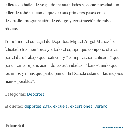
talleres de baile, de yoga, de manualidades y, como novedad, un
taller de robótica con el que dar sus primeros pasos en el
desarrollo, programación de código y construcción de robots
básicos.
Por último, el concejal de Deportes, Miguel Ángel Muñoz ha
felicitado los monitores y a todo el equipo que compone el área
por el duro trabajo que realizan, y “la implicación e ilusión” que
ponen en la organización de las actividades, “demostrando que
los niños y niñas que participan en la Escuela están en las mejores
manos posibles”.
Categorías:
Deportes
Etiquetas:
deportes 2017
,
excuela
,
excursiones
,
verano
Telemotril