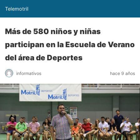
Telemotril
Más de 580 niños y niñas
participan en la Escuela de Verano
del área de Deportes
informativos
hace 9 años