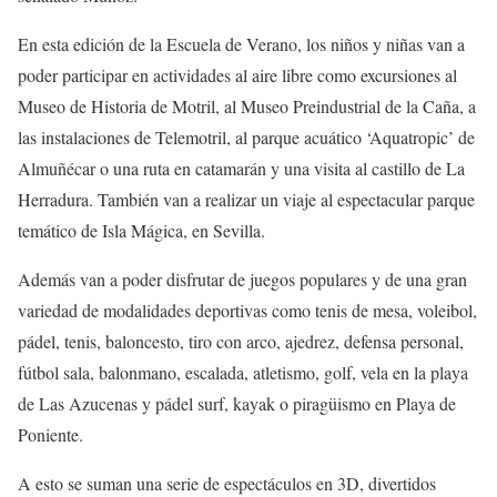
En esta edición de la Escuela de Verano, los niños y niñas van a
poder participar en actividades al aire libre como excursiones al
Museo de Historia de Motril, al Museo Preindustrial de la Caña, a
las instalaciones de Telemotril, al parque acuático ‘Aquatropic’ de
Almuñécar o una ruta en catamarán y una visita al castillo de La
Herradura. También van a realizar un viaje al espectacular parque
temático de Isla Mágica, en Sevilla.
Además van a poder disfrutar de juegos populares y de una gran
variedad de modalidades deportivas como tenis de mesa, voleibol,
pádel, tenis, baloncesto, tiro con arco, ajedrez, defensa personal,
fútbol sala, balonmano, escalada, atletismo, golf, vela en la playa
de Las Azucenas y pádel surf, kayak o piragüismo en Playa de
Poniente.
A esto se suman una serie de espectáculos en 3D, divertidos