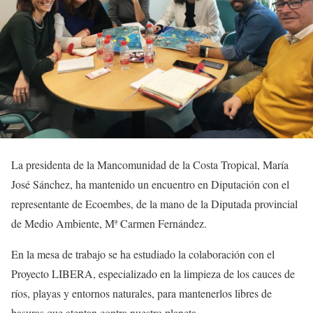
La presidenta de la Mancomunidad de la Costa Tropical, María
José Sánchez, ha mantenido un encuentro en Diputación con el
representante de Ecoembes, de la mano de la Diputada provincial
de Medio Ambiente, Mª Carmen Fernández.
En la mesa de trabajo se ha estudiado la colaboración con el
Proyecto LIBERA, especializado en la limpieza de los cauces de
ríos, playas y entornos naturales, para mantenerlos libres de
basuras que atentan contra nuestro planeta.