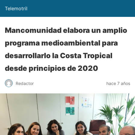
Telemotril
Mancomunidad elabora un amplio
programa medioambiental para
desarrollarlo la Costa Tropical
desde principios de 2020
Redactor
hace 7 años