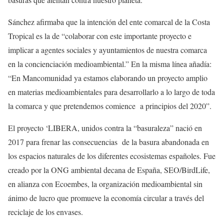
Sánchez afirmaba que la intención del ente comarcal de la Costa
Tropical es la de “colaborar con este importante proyecto e
implicar a agentes sociales y ayuntamientos de nuestra comarca
en la concienciación medioambiental.” En la misma línea añadía:
“En Mancomunidad ya estamos elaborando un proyecto amplio
en materias medioambientales para desarrollarlo a lo largo de toda
la comarca y que pretendemos comience a principios del 2020”.
El proyecto ‘LIBERA, unidos contra la “basuraleza” nació en
2017 para frenar las consecuencias de la basura abandonada en
los espacios naturales de los diferentes ecosistemas españoles. Fue
creado por la ONG ambiental decana de España, SEO/BirdLife,
en alianza con Ecoembes, la organización medioambiental sin
ánimo de lucro que promueve la economía circular a través del
reciclaje de los envases.