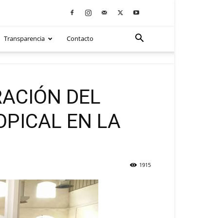
Transparencia
Contacto
ACIÓN DEL
OPICAL EN LA
1915