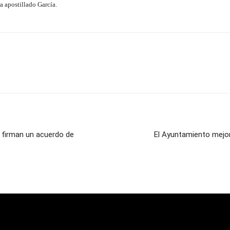
a apostillado García.
 firman un acuerdo de
El Ayuntamiento mejor