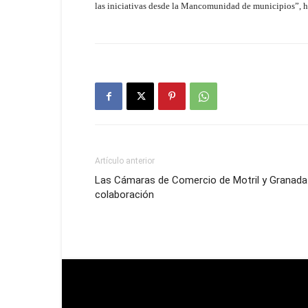
las iniciativas desde la Mancomunidad de municipios”, h
Artículo anterior
Las Cámaras de Comercio de Motril y Granada
colaboración