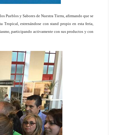
os Pueblos y Sabores de Nuestra Tierra, afirmando que se
Tropical, estrenándose con stand propio en esta feria,
usiasmo, participando activamente con sus productos y con