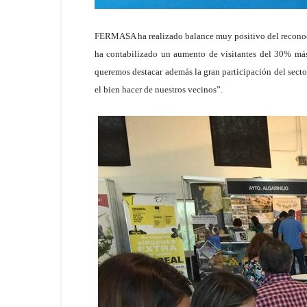
FERMASA ha realizado balance muy positivo del reconocim
ha contabilizado un aumento de visitantes del 30% más
queremos destacar además la gran participación del secto
el bien hacer de nuestros vecinos”.