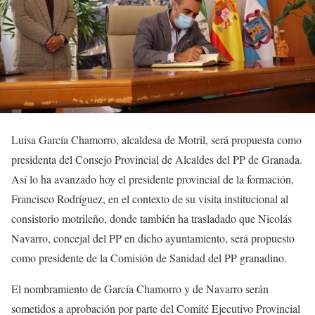
Luisa García Chamorro, alcaldesa de Motril, será propuesta como
presidenta del Consejo Provincial de Alcaldes del PP de Granada.
Así lo ha avanzado hoy el presidente provincial de la formación,
Francisco Rodríguez, en el contexto de su visita institucional al
consistorio motrileño, donde también ha trasladado que Nicolás
Navarro, concejal del PP en dicho ayuntamiento, será propuesto
como presidente de la Comisión de Sanidad del PP granadino.
El nombramiento de García Chamorro y de Navarro serán
sometidos a aprobación por parte del Comité Ejecutivo Provincial