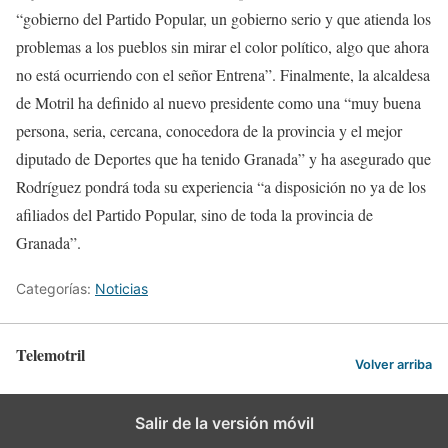
“gobierno del Partido Popular, un gobierno serio y que atienda los
problemas a los pueblos sin mirar el color político, algo que ahora
no está ocurriendo con el señor Entrena”. Finalmente, la alcaldesa
de Motril ha definido al nuevo presidente como una “muy buena
persona, seria, cercana, conocedora de la provincia y el mejor
diputado de Deportes que ha tenido Granada” y ha asegurado que
Rodríguez pondrá toda su experiencia “a disposición no ya de los
afiliados del Partido Popular, sino de toda la provincia de
Granada”.
Categorías:
Noticias
Telemotril
Volver arriba
Salir de la versión móvil