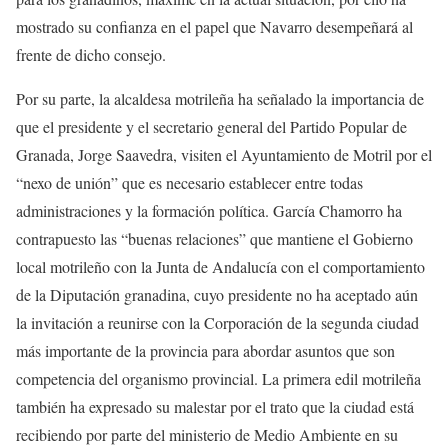
mostrado su confianza en el papel que Navarro desempeñará al
frente de dicho consejo.
Por su parte, la alcaldesa motrileña ha señalado la importancia de
que el presidente y el secretario general del Partido Popular de
Granada, Jorge Saavedra, visiten el Ayuntamiento de Motril por el
“nexo de unión” que es necesario establecer entre todas
administraciones y la formación política. García Chamorro ha
contrapuesto las “buenas relaciones” que mantiene el Gobierno
local motrileño con la Junta de Andalucía con el comportamiento
de la Diputación granadina, cuyo presidente no ha aceptado aún
la invitación a reunirse con la Corporación de la segunda ciudad
más importante de la provincia para abordar asuntos que son
competencia del organismo provincial. La primera edil motrileña
también ha expresado su malestar por el trato que la ciudad está
recibiendo por parte del ministerio de Medio Ambiente en su