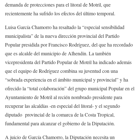
demanda de protecciones para el litoral de Motril, que
recientemente ha sufrido los efectos del último temporal.
Luisa García Chamorro ha resaltado la “especial sensibilidad
municipalista” de la nueva dirección provincial del Partido
Popular presidida por Francisco Rodríguez, del que ha recordado
que es alcalde del municipio de Alhendín. La también
vicepresidenta del Partido Popular de Motril ha indicado además
que el equipo de Rodríguez combina su juventud con una
“sobrada experiencia en el ámbito municipal y provincial” y ha
ofrecido la “total colaboración” del grupo municipal Popular en el
Ayuntamiento de Motril al recién nombrado presidente para
recuperar las alcaldías -en especial del litoral- y el segundo
diputado provincial de la comarca de la Costa Tropical,
fundamental para alcanzar el gobierno de la Diputación.
A juicio de García Chamorro, la Diputación necesita un