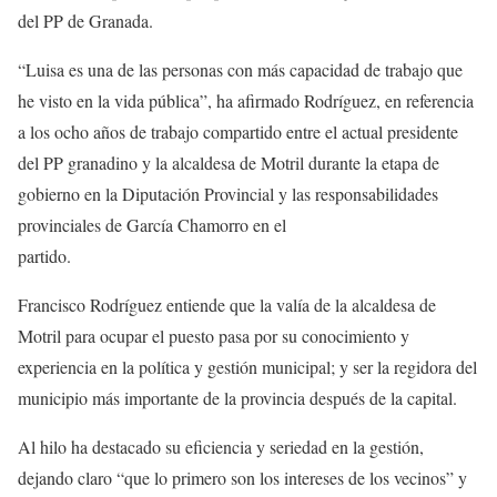
del PP de Granada.
“Luisa es una de las personas con más capacidad de trabajo que
he visto en la vida pública”, ha afirmado Rodríguez, en referencia
a los ocho años de trabajo compartido entre el actual presidente
del PP granadino y la alcaldesa de Motril durante la etapa de
gobierno en la Diputación Provincial y las responsabilidades
provinciales de García Chamorro en el
partido.
Francisco Rodríguez entiende que la valía de la alcaldesa de
Motril para ocupar el puesto pasa por su conocimiento y
experiencia en la política y gestión municipal; y ser la regidora del
municipio más importante de la provincia después de la capital.
Al hilo ha destacado su eficiencia y seriedad en la gestión,
dejando claro “que lo primero son los intereses de los vecinos” y