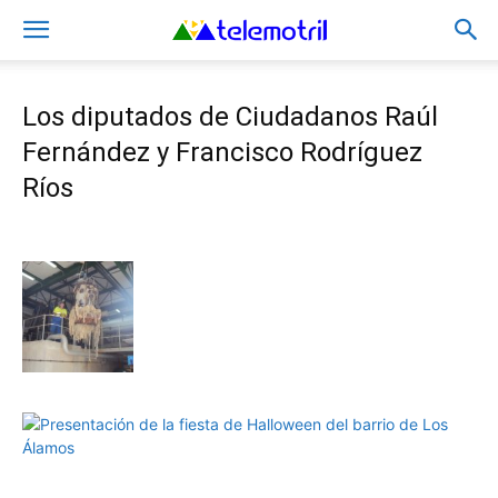
Los diputados de Ciudadanos Raúl
Fernández y Francisco Rodríguez
Ríos